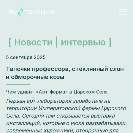
[ Новости | интервью ]
5 сентября 2025
Тапочки профессора, стеклянный слон
и обморочные козы
Чем удивит «Арт-ферма» в Царском Селе
Первая арт-лаборатория заработала на
территории Императорской фермы Царского
Села. Сегодня там открывается выставка
инсталляций, которые с июля разрабатывали
современные художники, отобранные для