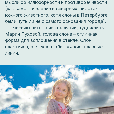
мысли об иллюзорности и противоречивости
(как само появление в северных широтах
южного животного, хотя слоны в Петербурге
были чуть ли не с самого основания города).
По мнению автора инсталляции, художницы
Марии Пуховой, голова слона – отличная
форма для воплощения в стекле. Слон
пластичен, а стекло любит мягкие, плавные
линии.