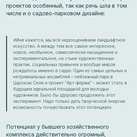
проектов особенный, так как речь шла в том
числе и о садово-парковом дизайне:
«Мне кажется, мы все недооцениваем ландшафтное
искусство. А между тем все самое интересное,
новое, необычное, символически насыщенное и
экспериментальное, на стыке художественных
практик, социальных привычек и вообще миров
рождалось именно в садах. Один из самых цельных и
нетривиальных ансамблей – пейзажный парк в
Царском Селе и проект “Арт-ферма” – может стать в
будущем идеальной площадкой для молодых
художников. Было бы здорово продолжить этот
эксперимент. Надо только дать творческой энергии
возможность почувствовать этот потенциал».
Потенциал у бывшего хозяйственного
комплекса действительно огромный,