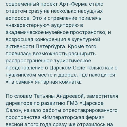
современный проект Арт-Ферма стало
ответом сразу на несколько насущных
вопросов. Это и стремление привлечь
«нехарактерную» аудиторию в
академическое музейное пространство, и
возросшая конкуренция в культурной
активности Петербурга. Кроме того,
появилась возможность расширить
распространенное туристическое
представление о Царском Селе только как о
пушкинском месте и дворце, где находится
«та самая» янтарная комната.
По словам Татьяны Андреевой, заместителя
директора по развитию ГМЗ «Царское
Село», начало работы отреставрированного
пространства «Императорская ферма»
весной этого года сразу же отразилось на