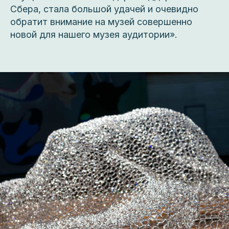
Сбера, стала большой удачей и очевидно
обратит внимание на музей совершенно
новой для нашего музея аудитории».