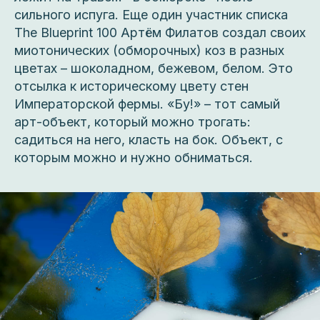
сильного испуга. Еще один участник списка
The Blueprint 100 Артём Филатов создал своих
миотонических (обморочных) коз в разных
цветах – шоколадном, бежевом, белом. Это
отсылка к историческому цвету стен
Императорской фермы. «Бу!» – тот самый
арт-объект, который можно трогать:
садиться на него, класть на бок. Объект, с
которым можно и нужно обниматься.