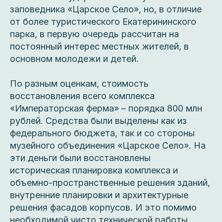
заповедника «Царское Село», но, в отличие
от более туристического Екатерининского
парка, в первую очередь рассчитан на
постоянный интерес местных жителей, в
основном молодежи и детей.
По разным оценкам, стоимость
восстановления всего комплекса
«Императорская ферма» – порядка 800 млн
рублей. Средства были выделены как из
федерального бюджета, так и со стороны
музейного объединения «Царское Село». На
эти деньги были восстановлены
историческая планировка комплекса и
объемно-пространственные решения зданий,
внутренние планировки и архитектурные
решения фасадов корпусов. И это помимо
необходимой чисто технической работы