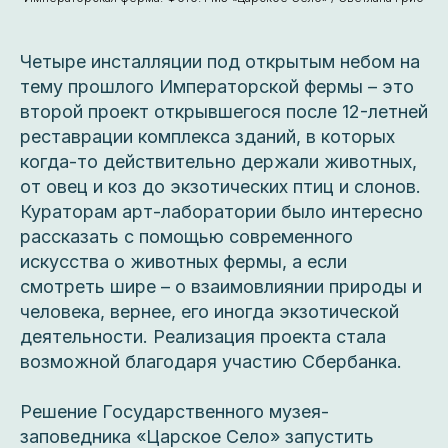
Четыре инсталляции под открытым небом на
тему прошлого Императорской фермы – это
второй проект открывшегося после 12-летней
реставрации комплекса зданий, в которых
когда-то действительно держали животных,
от овец и коз до экзотических птиц и слонов.
Кураторам арт-лаборатории было интересно
рассказать с помощью современного
искусства о животных фермы, а если
смотреть шире – о взаимовлиянии природы и
человека, вернее, его иногда экзотической
деятельности. Реализация проекта стала
возможной благодаря участию Сбербанка.
Решение Государственного музея-
заповедника «Царское Село» запустить