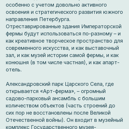
особенно с учетом довольно активного
освоения и стратегического развития южного
направления Петербурга.
Отреставрированные здания Императорской
фермы будут использоваться по-разному – и
как креативное творческое пространство для
современного искусства, и как выставочный
зал, и как музей истории самой фермы, и как
конюшня (в том числе частная), и как апарт-
отель.
Александровский парк Царского Села, где
открывается «Арт-ферма», – огромный
садово-парковый ансамбль с большим
количеством объектов (часть строений до
сих пор не восстановлены после Великой
Отечественной войны). Он входит в музейный
комплекс Государственного музея-