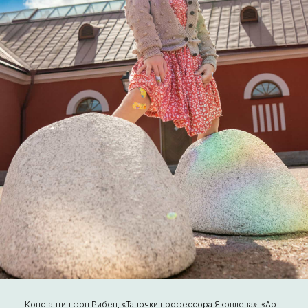
Константин фон Рибен, «Тапочки профессора Яковлева». «Арт-