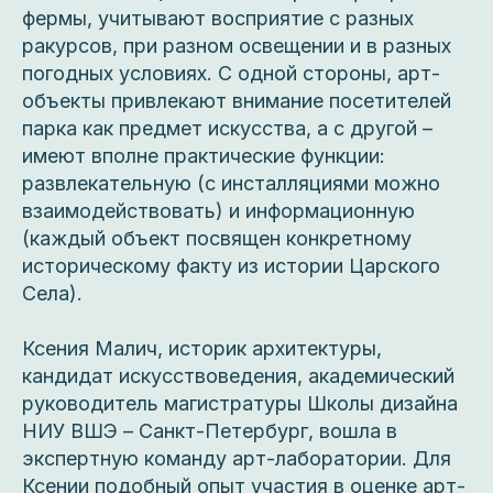
фермы, учитывают восприятие с разных
ракурсов, при разном освещении и в разных
погодных условиях. С одной стороны, арт-
объекты привлекают внимание посетителей
парка как предмет искусства, а с другой –
имеют вполне практические функции:
развлекательную (с инсталляциями можно
взаимодействовать) и информационную
(каждый объект посвящен конкретному
историческому факту из истории Царского
Села).
Ксения Малич, историк архитектуры,
кандидат искусствоведения, академический
руководитель магистратуры Школы дизайна
НИУ ВШЭ – Санкт-Петербург, вошла в
экспертную команду арт-лаборатории. Для
Ксении подобный опыт участия в оценке арт-