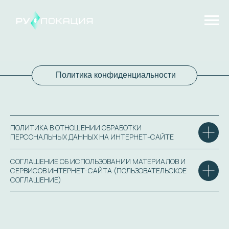
Политика конфиденциальности
ПОЛИТИКА В ОТНОШЕНИИ ОБРАБОТКИ
ПЕРСОНАЛЬНЫХ ДАННЫХ НА ИНТЕРНЕТ-САЙТЕ
СОГЛАШЕНИЕ ОБ ИСПОЛЬЗОВАНИИ МАТЕРИАЛОВ И
СЕРВИСОВ ИНТЕРНЕТ-САЙТА (ПОЛЬЗОВАТЕЛЬСКОЕ
СОГЛАШЕНИЕ)