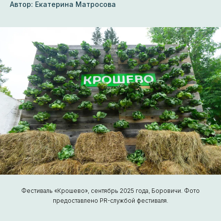
Автор: Екатерина Матросова
Фестиваль «Крошево», сентябрь 2025 года, Боровичи. Фото
предоставлено PR-службой фестиваля.