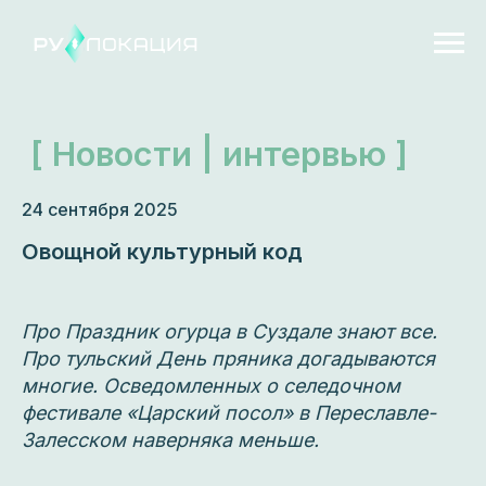
[ Новости | интервью ]
24 сентября 2025
Овощной культурный код
Про Праздник огурца в Суздале знают все.
Про тульский День пряника догадываются
многие. Осведомленных о селедочном
фестивале «Царский посол» в Переславле-
Залесском наверняка меньше.