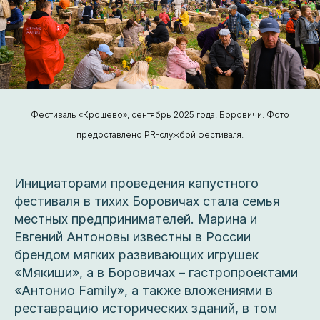
Фестиваль «Крошево», сентябрь 2025 года, Боровичи. Фото
предоставлено PR-службой фестиваля.
Инициаторами проведения капустного
фестиваля в тихих Боровичах стала семья
местных предпринимателей. Марина и
Евгений Антоновы известны в России
брендом мягких развивающих игрушек
«Мякиши», а в Боровичах – гастропроектами
«Антонио Family», а также вложениями в
реставрацию исторических зданий, в том