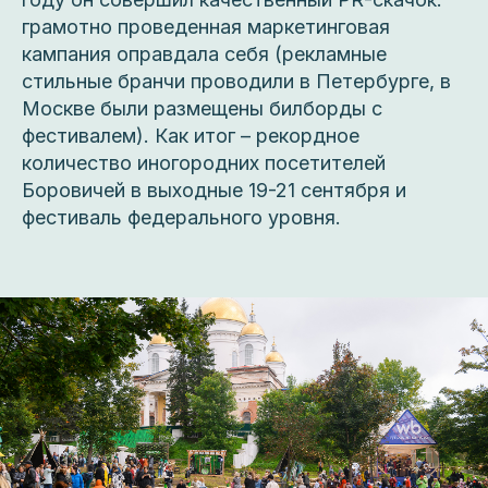
грамотно проведенная маркетинговая
кампания оправдала себя (рекламные
стильные бранчи проводили в Петербурге, в
Москве были размещены билборды с
фестивалем). Как итог – рекордное
количество иногородних посетителей
Боровичей в выходные 19-21 сентября и
фестиваль федерального уровня.