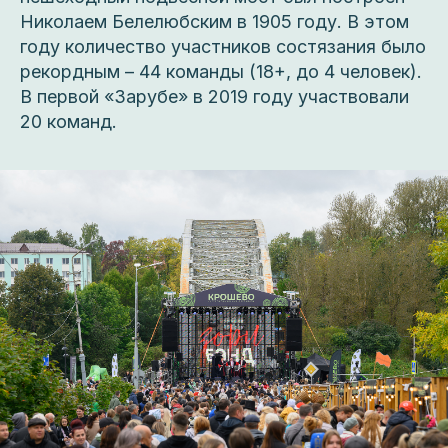
Николаем Белелюбским в 1905 году. В этом
году количество участников состязания было
рекордным – 44 команды (18+, до 4 человек).
В первой «Зарубе» в 2019 году участвовали
20 команд.