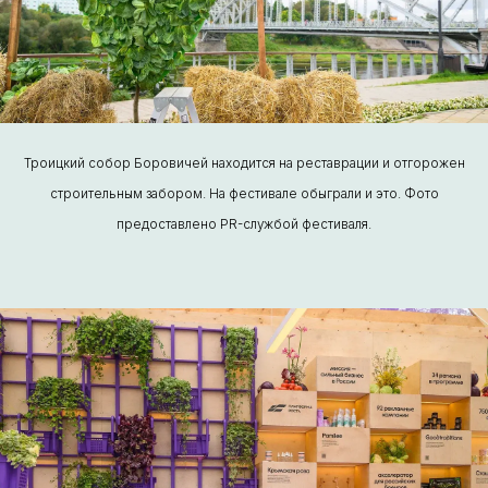
Троицкий собор Боровичей находится на реставрации и отгорожен
строительным забором. На фестивале обыграли и это. Фото
предоставлено PR-службой фестиваля.