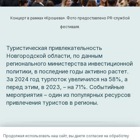
Концерт в рамках «Крошева». Фото предоставлено PR-службой
фестиваля.
Туристическая привлекательность
Новгородской области, по данным
регионального министерства инвестиционной
политики, в последние годы активно растет.
За 2024 год турпоток увеличился на 58%, а
перед этим, в 2023, – на 71%. Событийные
мероприятия – один из популярных ресурсов
привлечения туристов в регионы.
Продолжая использовать наш сайт, вы даете согласие на обработку